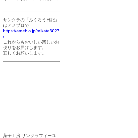
サンクラの「ふくろう日記」
はアメブロで
https://ameblo.jp/mikata3027
/
これからもおいしい楽しいお
便りをお届けします。
宜しくお願いします。
菓子工房 サンクラフィーユ