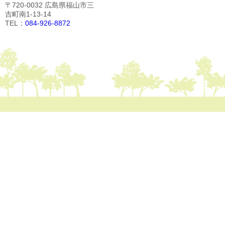
〒720-0032 広島県福山市三
吉町南1-13-14
TEL：
084-926-8872