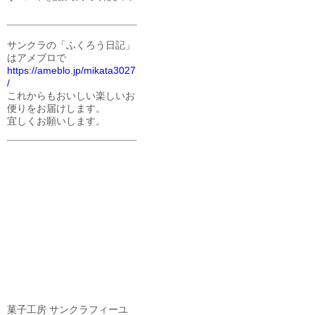
サンクラの「ふくろう日記」
はアメブロで
https://ameblo.jp/mikata3027
/
これからもおいしい楽しいお
便りをお届けします。
宜しくお願いします。
菓子工房 サンクラフィーユ