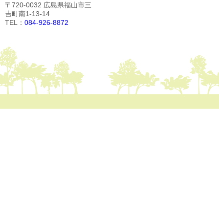
〒720-0032 広島県福山市三
吉町南1-13-14
TEL：
084-926-8872