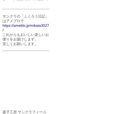
サンクラの「ふくろう日記」
はアメブロで
https://ameblo.jp/mikata3027
/
これからもおいしい楽しいお
便りをお届けします。
宜しくお願いします。
菓子工房 サンクラフィーユ