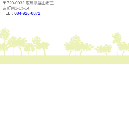
〒720-0032 広島県福山市三
吉町南1-13-14
TEL：
084-926-8872