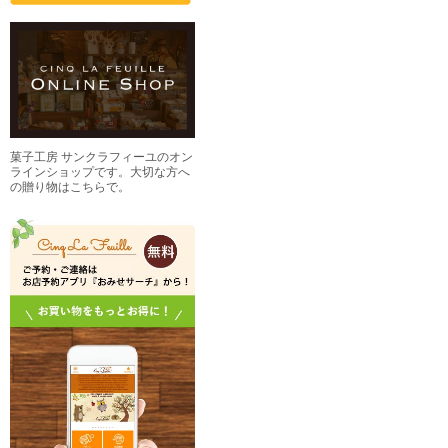
菓子工房 サンクラフィーユのオン
ラインショップです。大切な方へ
の贈り物はこちらで。