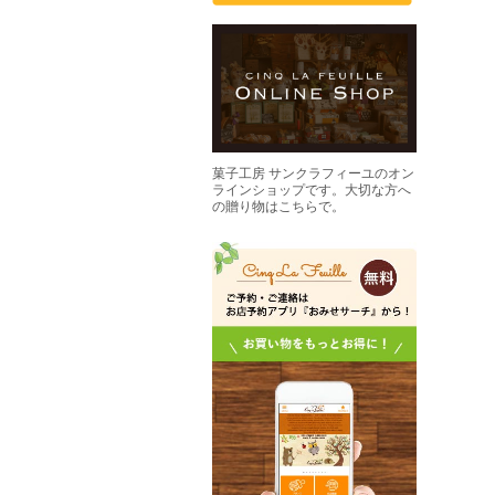
菓子工房 サンクラフィーユのオン
ラインショップです。大切な方へ
の贈り物はこちらで。