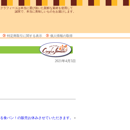
ンクラフィーユは本当に選び抜いた新鮮な素材を使用して
誠実で、本当に美味しいものをお届けします。
特定商取引に関する表示
個人情報の取得
2021年4月5日
る食パン！の販売お休みさせていただきます。
»