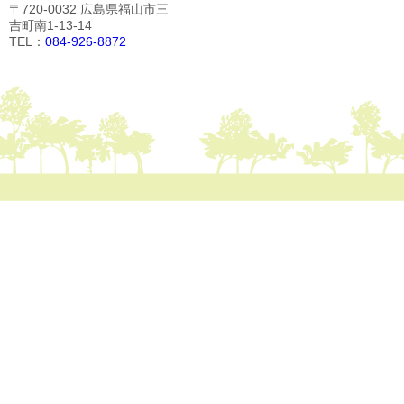
〒720-0032 広島県福山市三
吉町南1-13-14
TEL：
084-926-8872