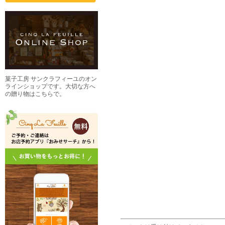
菓子工房 サンクラフィーユのオン
ラインショップです。大切な方へ
の贈り物はこちらで。