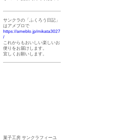
サンクラの「ふくろう日記」
はアメブロで
https://ameblo.jp/mikata3027
/
これからもおいしい楽しいお
便りをお届けします。
宜しくお願いします。
菓子工房 サンクラフィーユ