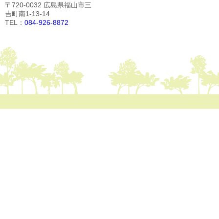
〒720-0032 広島県福山市三
吉町南1-13-14
TEL：
084-926-8872