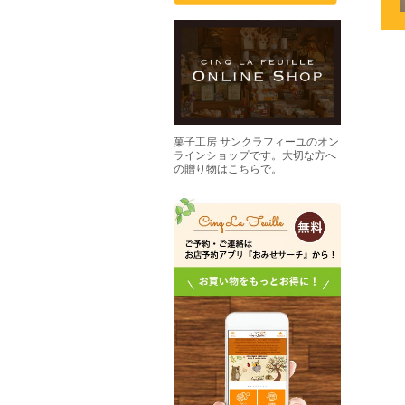
菓子工房 サンクラフィーユのオン
ラインショップです。大切な方へ
の贈り物はこちらで。