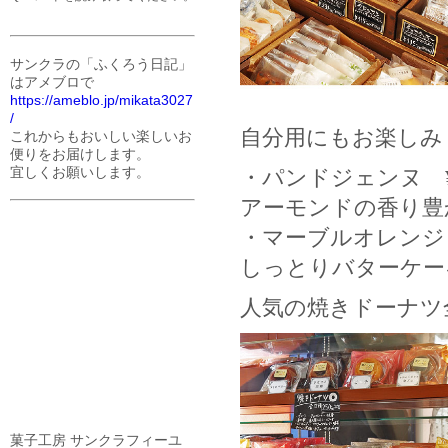
サンクラの「ふくろう日記」
はアメブロで
https://ameblo.jp/mikata3027
/
自分用にもお楽しみ
これからもおいしい楽しいお
便りをお届けします。
宜しくお願いします。
・パンドジェンヌ ¥
アーモンドの香り豊
・マーブルオレンジ 
しっとりバターケー
人気の焼きドーナツ全
菓子工房 サンクラフィーユ