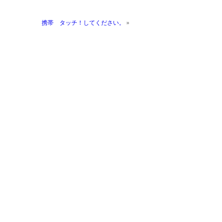
携帯 タッチ！してください。
»