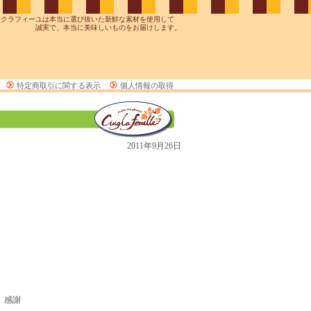
ンクラフィーユは本当に選び抜いた新鮮な素材を使用して
誠実で、本当に美味しいものをお届けします。
特定商取引に関する表示
個人情報の取得
2011年9月26日
感謝