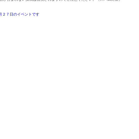
月２７日のイベントです