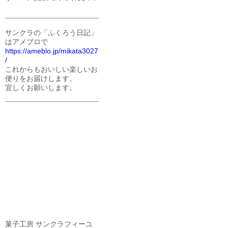
サンクラの「ふくろう日記」
はアメブロで
https://ameblo.jp/mikata3027
/
これからもおいしい楽しいお
便りをお届けします。
宜しくお願いします。
菓子工房 サンクラフィーユ