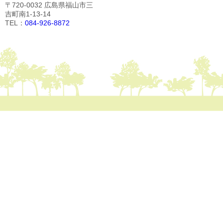
〒720-0032 広島県福山市三
吉町南1-13-14
TEL：
084-926-8872