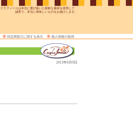
ンクラフィーユは本当に選び抜いた新鮮な素材を使用して
誠実で、本当に美味しいものをお届けします。
特定商取引に関する表示
個人情報の取得
2013年6月9日