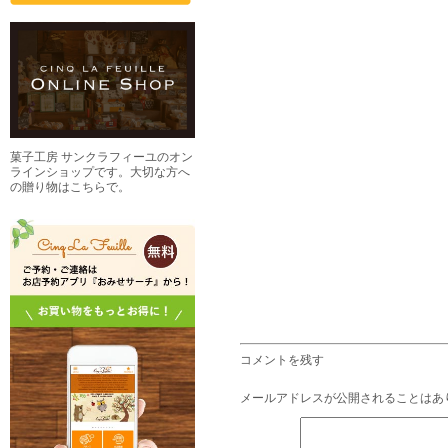
菓子工房 サンクラフィーユのオン
ラインショップです。大切な方へ
の贈り物はこちらで。
コメントを残す
メールアドレスが公開されることはあ