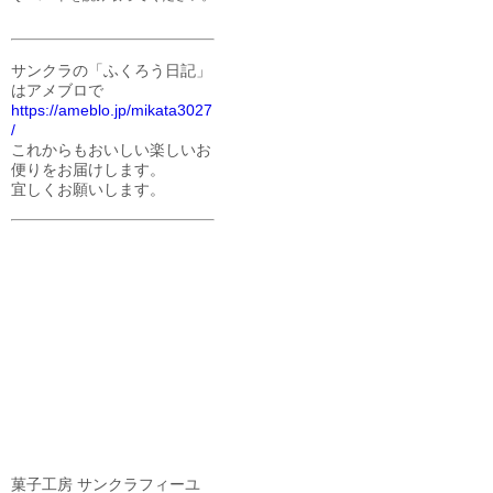
サンクラの「ふくろう日記」
はアメブロで
https://ameblo.jp/mikata3027
/
これからもおいしい楽しいお
便りをお届けします。
宜しくお願いします。
菓子工房 サンクラフィーユ