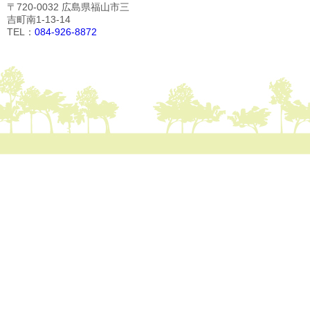
〒720-0032 広島県福山市三
吉町南1-13-14
TEL：
084-926-8872