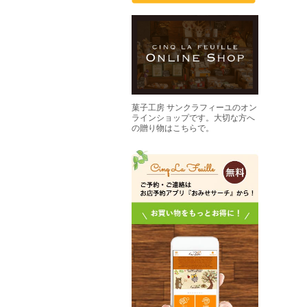
菓子工房 サンクラフィーユのオン
ラインショップです。大切な方へ
の贈り物はこちらで。