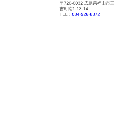
〒720-0032 広島県福山市三
吉町南1-13-14
TEL：
084-926-8872