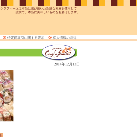
ンクラフィーユは本当に選び抜いた新鮮な素材を使用して
誠実で、本当に美味しいものをお届けします。
特定商取引に関する表示
個人情報の取得
2014年12月13日