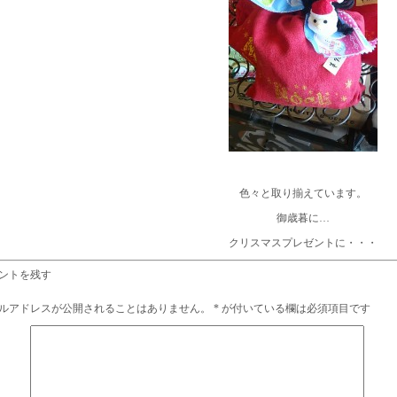
色々と取り揃えています。
御歳暮に…
クリスマスプレゼントに・・・
ントを残す
ルアドレスが公開されることはありません。
*
が付いている欄は必須項目です