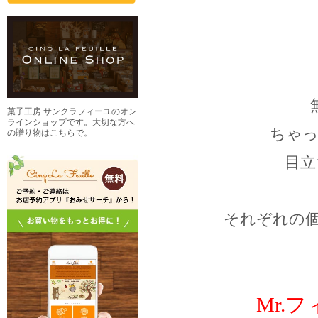
菓子工房 サンクラフィーユのオン
ラインショップです。大切な方へ
ちゃ
の贈り物はこちらで。
目立
それぞれの個
Mr.