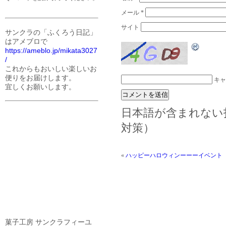
メール
*
サイト
サンクラの「ふくろう日記」
はアメブロで
https://ameblo.jp/mikata3027
/
これからもおいしい楽しいお
便りをお届けします。
キャ
宜しくお願いします。
日本語が含まれない
対策）
«
ハッピーハロウィンーーーイベント
菓子工房 サンクラフィーユ