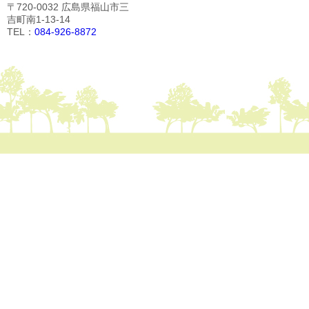
〒720-0032 広島県福山市三
吉町南1-13-14
TEL：
084-926-8872