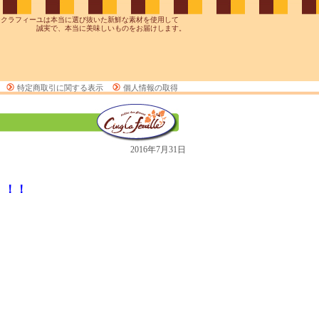
ンクラフィーユは本当に選び抜いた新鮮な素材を使用して
誠実で、本当に美味しいものをお届けします。
特定商取引に関する表示
個人情報の取得
2016年7月31日
！！！