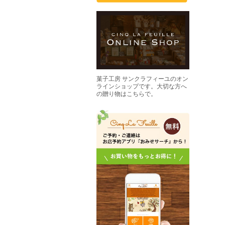
菓子工房 サンクラフィーユのオン
ラインショップです。大切な方へ
の贈り物はこちらで。