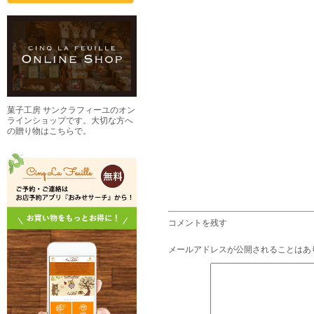
菓子工房 サンクラフィーユのオン
ラインショップです。大切な方へ
の贈り物はこちらで。
コメントを残す
メールアドレスが公開されることはあ