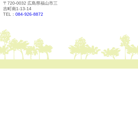
〒720-0032 広島県福山市三
吉町南1-13-14
TEL：
084-926-8872