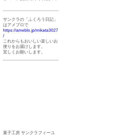
サンクラの「ふくろう日記」
はアメブロで
https://ameblo.jp/mikata3027
/
これからもおいしい楽しいお
便りをお届けします。
宜しくお願いします。
菓子工房 サンクラフィーユ