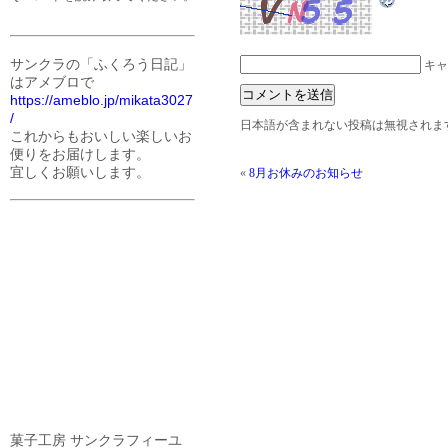
サンクラの「ふくろう日記」
キャ
はアメブロで
https://ameblo.jp/mikata3027
/
日本語が含まれない投稿は無視されま
これからもおいしい楽しいお
便りをお届けします。
宜しくお願いします。
«
8月お休みのお知らせ
菓子工房 サンクラフィーユ