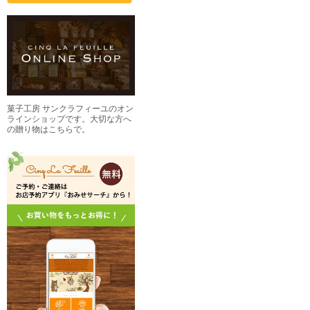
菓子工房 サンクラフィーユのオン
ラインショップです。大切な方へ
の贈り物はこちらで。