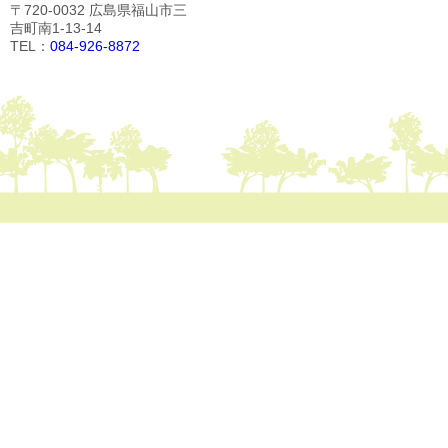
〒720-0032 広島県福山市三
吉町南1-13-14
TEL：
084-926-8872