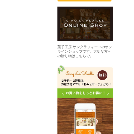
菓子工房 サンクラフィーユのオン
ラインショップです。大切な方へ
の贈り物はこちらで。