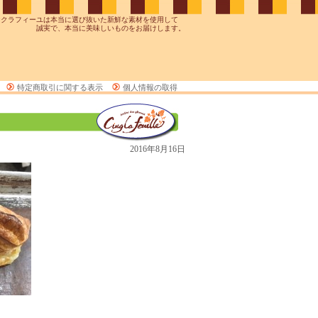
ンクラフィーユは本当に選び抜いた新鮮な素材を使用して
誠実で、本当に美味しいものをお届けします。
特定商取引に関する表示
個人情報の取得
2016年8月16日